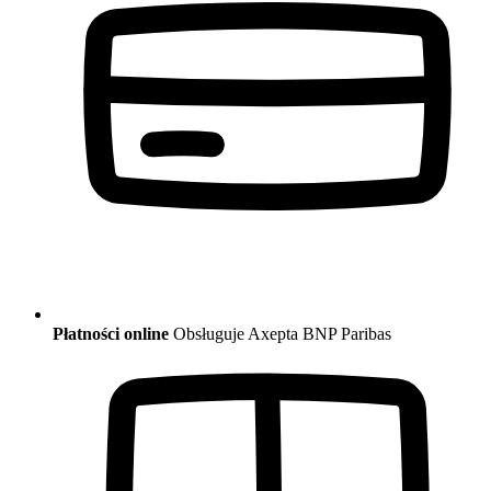
Płatności online
Obsługuje Axepta BNP Paribas