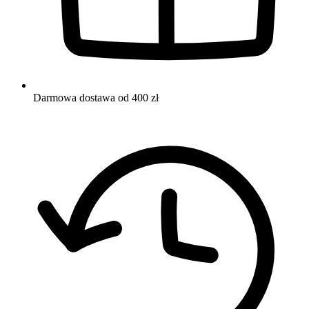
Darmowa dostawa od 400 zł