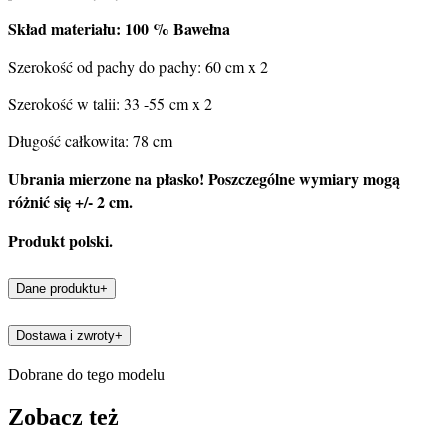
Skład materiału: 100 % Bawełna
Szerokość od pachy do pachy: 60 cm x 2
Szerokość w talii: 33 -55 cm x 2
Długość całkowita: 78 cm
Ubrania mierzone na płasko! Poszczególne wymiary mogą
różnić się +/- 2 cm.
Produkt
polski.
Dane produktu
+
Dostawa i zwroty
+
Dobrane do tego modelu
Zobacz też