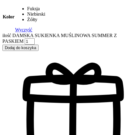
Fuksja
Niebieski
Kolor
Żółty
Wyczyść
ilość DAMSKA SUKIENKA MUŚLINOWA SUMMER Z
PASKIEM
Dodaj do koszyka