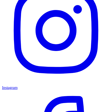
Instagram