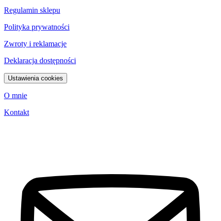
Regulamin sklepu
Polityka prywatności
Zwroty i reklamacje
Deklaracja dostępności
Ustawienia cookies
O mnie
Kontakt