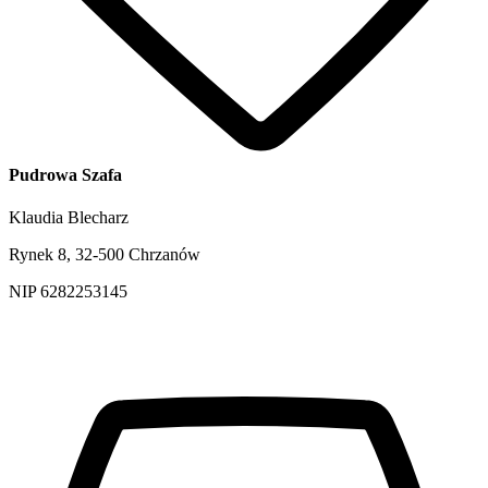
Pudrowa Szafa
Klaudia Blecharz
Rynek 8, 32-500 Chrzanów
NIP 6282253145