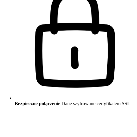
Bezpieczne połączenie
Dane szyfrowane certyfikatem SSL