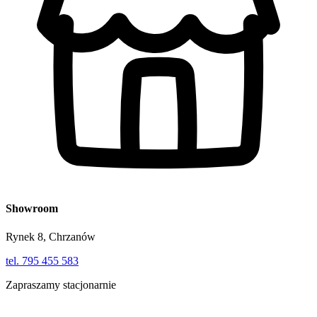
Showroom
Rynek 8, Chrzanów
tel. 795 455 583
Zapraszamy stacjonarnie