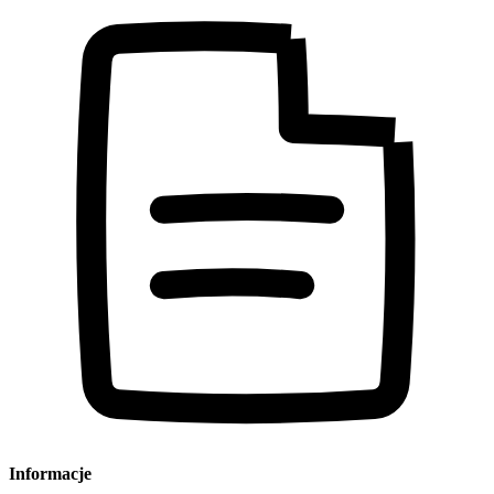
Informacje