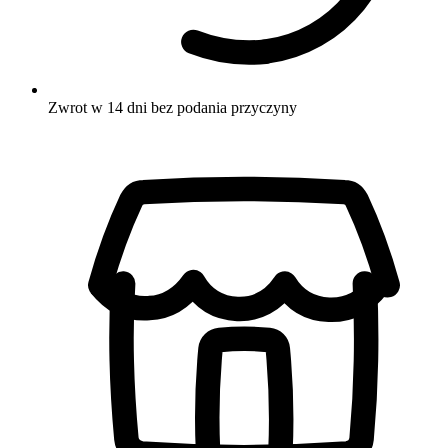
Zwrot w 14 dni bez podania przyczyny