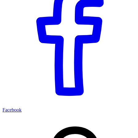
Facebook